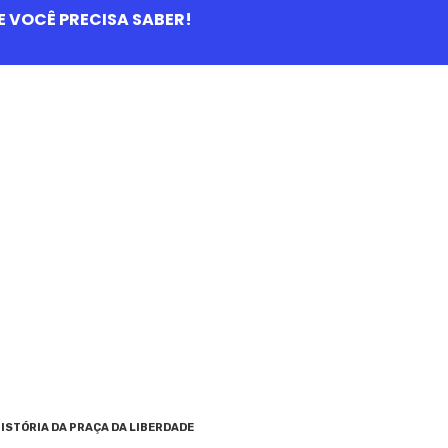
QUE VOCÊ PRECISA SABER!
ISTÓRIA DA PRAÇA DA LIBERDADE