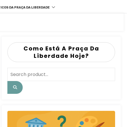
ICOS DA PRAÇA DA LIBERDADE
Como Está A Praça Da
Liberdade Hoje?