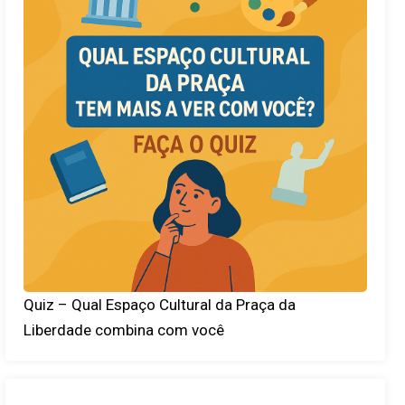
Quiz – Qual Espaço Cultural da Praça da
Liberdade combina com você