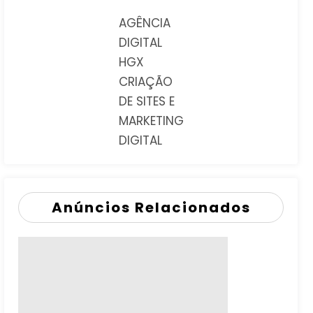
AGÊNCIA
DIGITAL
HGX
CRIAÇÃO
DE SITES E
MARKETING
DIGITAL
Anúncios Relacionados