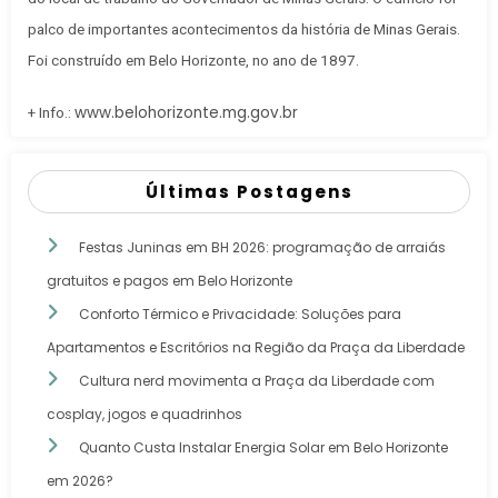
palco de importantes acontecimentos da história de Minas Gerais.
Foi construído em Belo Horizonte, no ano de 1897.
www.belohorizonte.mg.gov.br
+ Info.:
Últimas Postagens
Festas Juninas em BH 2026: programação de arraiás
gratuitos e pagos em Belo Horizonte
Conforto Térmico e Privacidade: Soluções para
Apartamentos e Escritórios na Região da Praça da Liberdade
Cultura nerd movimenta a Praça da Liberdade com
cosplay, jogos e quadrinhos
Quanto Custa Instalar Energia Solar em Belo Horizonte
em 2026?