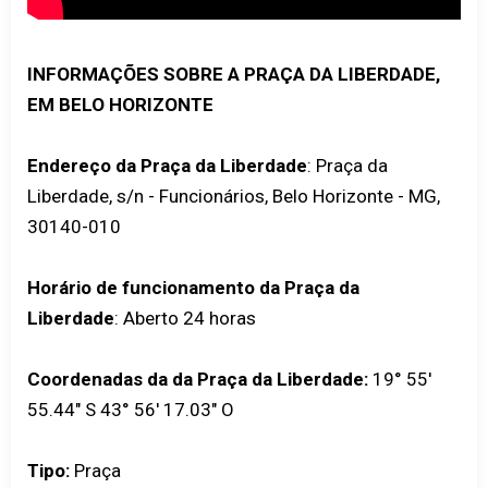
INFORMAÇÕES SOBRE A PRAÇA DA LIBERDADE,
EM BELO HORIZONTE
Endereço da Praça da Liberdade
: Praça da
Liberdade, s/n - Funcionários, Belo Horizonte - MG,
30140-010
Horário de funcionamento da Praça da
Liberdade
: Aberto 24 horas
Coordenadas da da Praça da Liberdade:
19° 55'
55.44" S 43° 56' 17.03" O
Tipo:
Praça