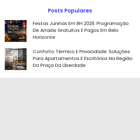
Posts Populares
Festas Juninas Em BH 2026: Programação
De Arraiás Gratuitos E Pagos Em Belo
Horizonte
Conforto Térmico E Privacidade: Soluções
Para Apartamentos E Escritórios Na Região
Da Praça Da Liberdade