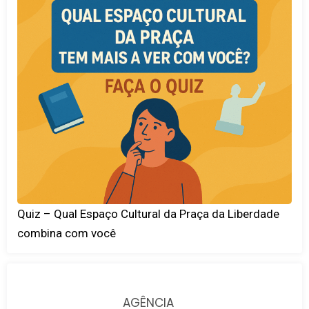
Quiz – Qual Espaço Cultural da Praça da Liberdade
combina com você
AGÊNCIA