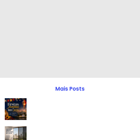
Mais Posts