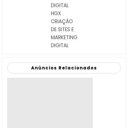
DIGITAL
HGX
CRIAÇÃO
DE SITES E
MARKETING
DIGITAL
Anúncios Relacionados