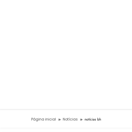
Página inicial
Notícias
notícias bh