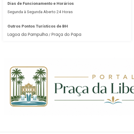
Dias de Funcionamento e Horários
Segunda à Segunda Aberto 24 Horas
Outros Pontos Turísticos de BH
Lagoa da Pampulha
Praça do Papa
/