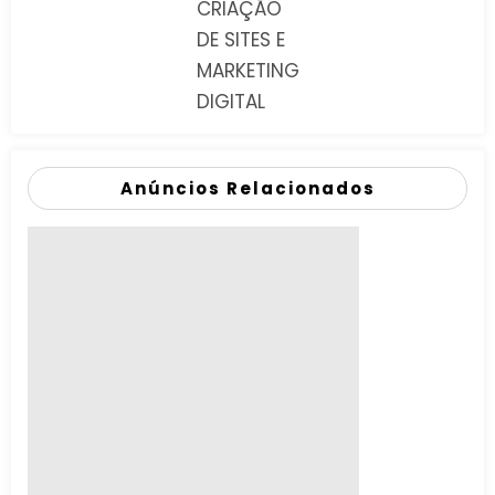
CRIAÇÃO
DE SITES E
MARKETING
DIGITAL
Anúncios Relacionados