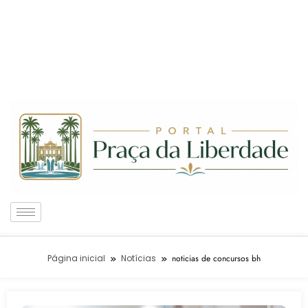
Página inicial
Notícias
noticias de concursos bh