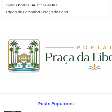
Outros Pontos Turísticos de BH
Lagoa da Pampulha
Praça do Papa
/
Posts Populares