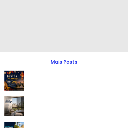
Mais Posts