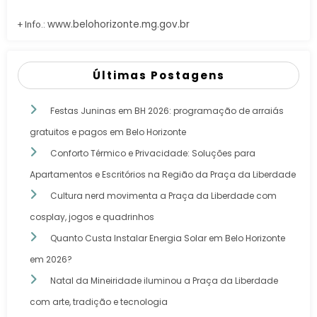
www.belohorizonte.mg.gov.br
+ Info.:
Últimas Postagens
Festas Juninas em BH 2026: programação de arraiás
gratuitos e pagos em Belo Horizonte
Conforto Térmico e Privacidade: Soluções para
Apartamentos e Escritórios na Região da Praça da Liberdade
Cultura nerd movimenta a Praça da Liberdade com
cosplay, jogos e quadrinhos
Quanto Custa Instalar Energia Solar em Belo Horizonte
em 2026?
Natal da Mineiridade iluminou a Praça da Liberdade
com arte, tradição e tecnologia