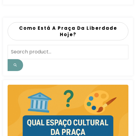
Como Está A Praça Da Liberdade
Hoje?