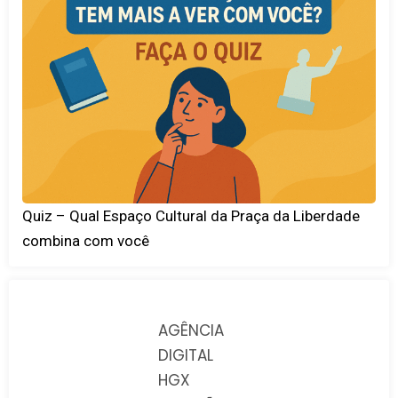
Quiz – Qual Espaço Cultural da Praça da Liberdade
combina com você
AGÊNCIA
DIGITAL
HGX