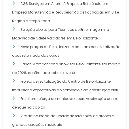
AGS Serviços em Altura: A Empresa Referência em
Limpeza, Manutenção e Recuperação de Fachadas em BH e
Região Metropolitana
Seleção aberta para Técnicos de Enfermagem na
Maternidade Odete Valadares em Belo Horizonte
Nove praças de Belo Horizonte passam por revitalização
após retomada das obras
Jason Mraz confirma show em Belo Horizonte em março
de 2026; confira tudo sobre o evento
Projeto de revitalização do Centro de Belo Horizonte
impulsiona expectativas do comércio e da construção civil
Prefeitura reforça comunicado sobre vacinação contra
dengue na capital
Virada na Praça da Liberdade terá show de drones e
grandes atrações musicais