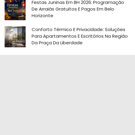
Festas Juninas Em BH 2026: Programação
De Arraiás Gratuitos E Pagos Em Belo
Horizonte
Conforto Térmico E Privacidade: Soluções
Para Apartamentos E Escritórios Na Região
Da Praça Da Liberdade