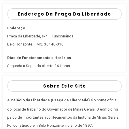
Endereço Da Praça Da Liberdade
Endereço
Praça da Liberdade, s/n – Funcionários
Belo Horizonte – MG, 30140-010
Dias de Funcionamento e Horários
Segunda à Segunda Aberto 24 Horas
Sobre Este Site
A
Palácio da Liberdade (Praça da Liberdade)
é o nome oficial
do local de trabalho do Governador de Minas Gerais
. O edifício foi
palco de importantes acontecimentos da história de Minas Gerais.
Foi construído em Belo Horizonte, no ano de 1897.