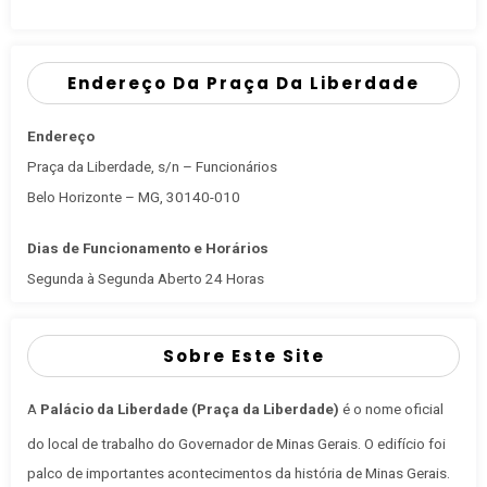
Endereço Da Praça Da Liberdade
Endereço
Praça da Liberdade, s/n – Funcionários
Belo Horizonte – MG, 30140-010
Dias de Funcionamento e Horários
Segunda à Segunda Aberto 24 Horas
Sobre Este Site
A
Palácio da Liberdade (Praça da Liberdade)
é o nome oficial
do local de trabalho do Governador de Minas Gerais
. O edifício foi
palco de importantes acontecimentos da história de Minas Gerais.