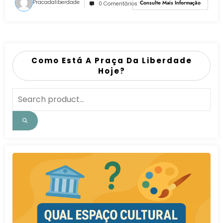
Pracadaliberdade
Consulte Mais Informação
0 Comentários
Como Está A Praça Da Liberdade
Hoje?