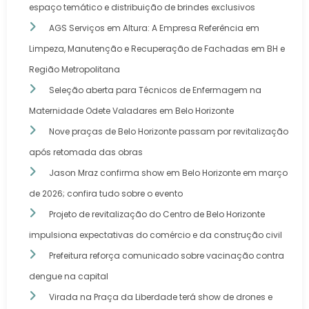
espaço temático e distribuição de brindes exclusivos
AGS Serviços em Altura: A Empresa Referência em
Limpeza, Manutenção e Recuperação de Fachadas em BH e
Região Metropolitana
Seleção aberta para Técnicos de Enfermagem na
Maternidade Odete Valadares em Belo Horizonte
Nove praças de Belo Horizonte passam por revitalização
após retomada das obras
Jason Mraz confirma show em Belo Horizonte em março
de 2026; confira tudo sobre o evento
Projeto de revitalização do Centro de Belo Horizonte
impulsiona expectativas do comércio e da construção civil
Prefeitura reforça comunicado sobre vacinação contra
dengue na capital
Virada na Praça da Liberdade terá show de drones e