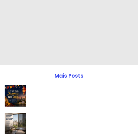
Mais Posts