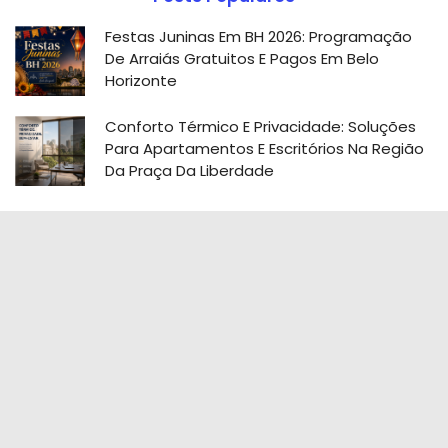
Festas Juninas Em BH 2026: Programação
De Arraiás Gratuitos E Pagos Em Belo
Horizonte
Conforto Térmico E Privacidade: Soluções
Para Apartamentos E Escritórios Na Região
Da Praça Da Liberdade