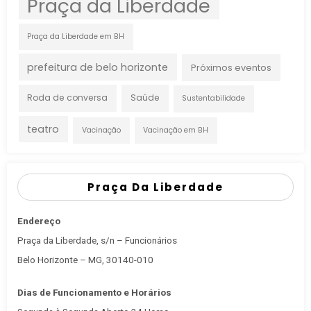
Praça da Liberdade
Praça da Liberdade em BH
prefeitura de belo horizonte
Próximos eventos
Roda de conversa
Saúde
Sustentabilidade
teatro
Vacinação
Vacinação em BH
Praça Da Liberdade
Endereço
Praça da Liberdade, s/n – Funcionários
Belo Horizonte – MG, 30140-010
Dias de Funcionamento e Horários