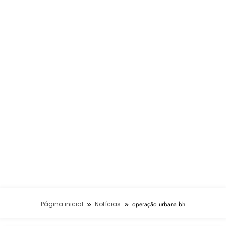
Página inicial
Notícias
operação urbana bh