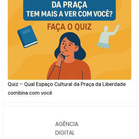
Quiz – Qual Espaço Cultural da Praça da Liberdade
combina com você
AGÊNCIA
DIGITAL