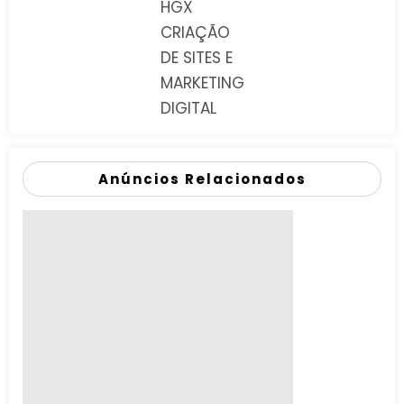
HGX
CRIAÇÃO
DE SITES E
MARKETING
DIGITAL
Anúncios Relacionados