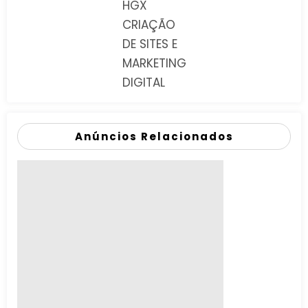
HGX
CRIAÇÃO
DE SITES E
MARKETING
DIGITAL
Anúncios Relacionados