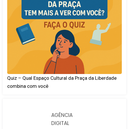
Quiz – Qual Espaço Cultural da Praça da Liberdade
combina com você
AGÊNCIA
DIGITAL