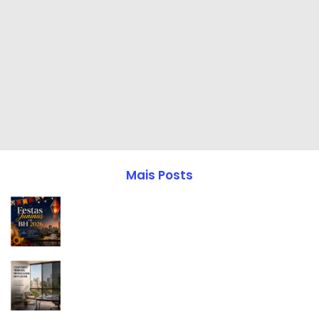
Mais Posts