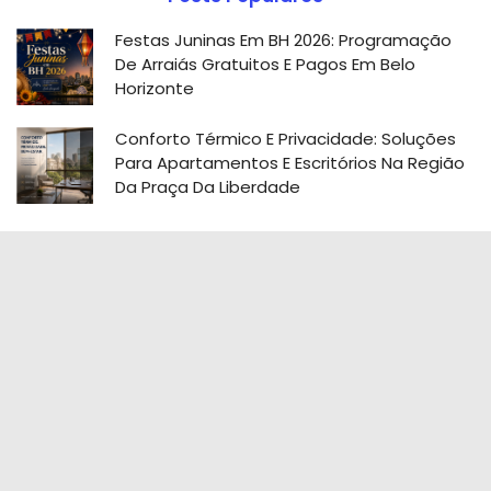
Festas Juninas Em BH 2026: Programação
De Arraiás Gratuitos E Pagos Em Belo
Horizonte
Conforto Térmico E Privacidade: Soluções
Para Apartamentos E Escritórios Na Região
Da Praça Da Liberdade