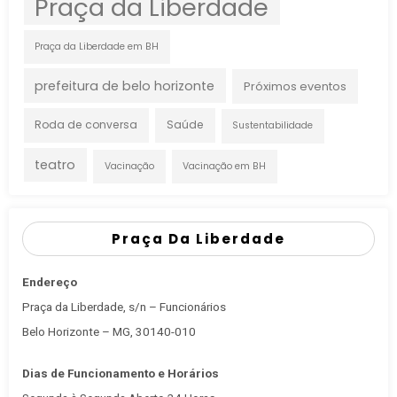
Praça da Liberdade
Praça da Liberdade em BH
prefeitura de belo horizonte
Próximos eventos
Roda de conversa
Saúde
Sustentabilidade
teatro
Vacinação
Vacinação em BH
Praça Da Liberdade
Endereço
Praça da Liberdade, s/n – Funcionários
Belo Horizonte – MG, 30140-010
Dias de Funcionamento e Horários