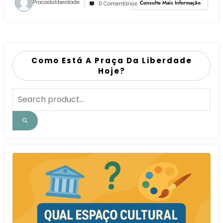
Pracadaliberdade
Consulte Mais Informação
0 Comentários
Como Está A Praça Da Liberdade
Hoje?