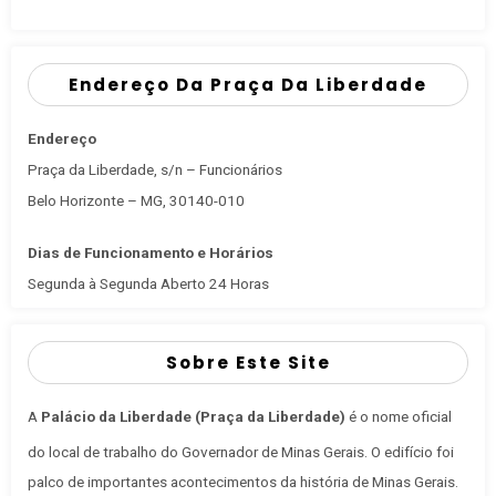
Endereço Da Praça Da Liberdade
Endereço
Praça da Liberdade, s/n – Funcionários
Belo Horizonte – MG, 30140-010
Dias de Funcionamento e Horários
Segunda à Segunda Aberto 24 Horas
Sobre Este Site
A
Palácio da Liberdade (Praça da Liberdade)
é o nome oficial
do local de trabalho do Governador de Minas Gerais
. O edifício foi
palco de importantes acontecimentos da história de Minas Gerais.