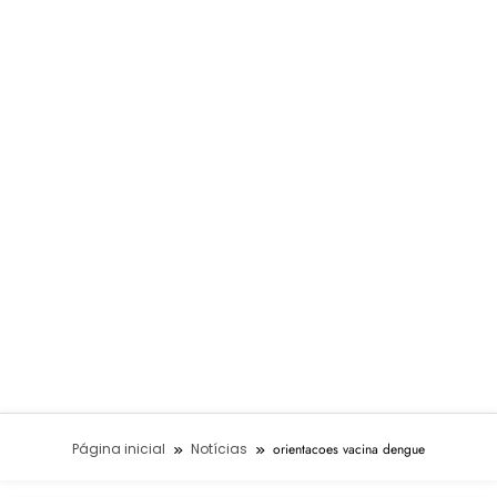
Página inicial
Notícias
orientacoes vacina dengue