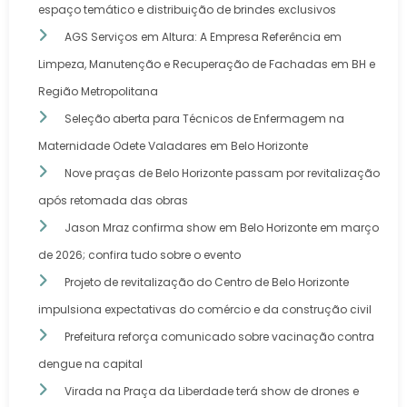
espaço temático e distribuição de brindes exclusivos
AGS Serviços em Altura: A Empresa Referência em
Limpeza, Manutenção e Recuperação de Fachadas em BH e
Região Metropolitana
Seleção aberta para Técnicos de Enfermagem na
Maternidade Odete Valadares em Belo Horizonte
Nove praças de Belo Horizonte passam por revitalização
após retomada das obras
Jason Mraz confirma show em Belo Horizonte em março
de 2026; confira tudo sobre o evento
Projeto de revitalização do Centro de Belo Horizonte
impulsiona expectativas do comércio e da construção civil
Prefeitura reforça comunicado sobre vacinação contra
dengue na capital
Virada na Praça da Liberdade terá show de drones e