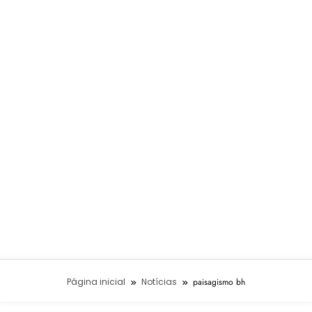
Página inicial
Notícias
paisagismo bh