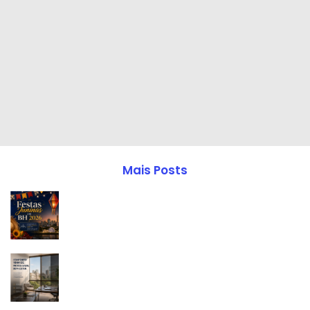
Mais Posts