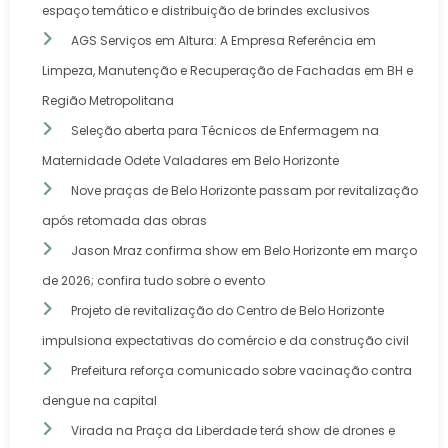
espaço temático e distribuição de brindes exclusivos
AGS Serviços em Altura: A Empresa Referência em
Limpeza, Manutenção e Recuperação de Fachadas em BH e
Região Metropolitana
Seleção aberta para Técnicos de Enfermagem na
Maternidade Odete Valadares em Belo Horizonte
Nove praças de Belo Horizonte passam por revitalização
após retomada das obras
Jason Mraz confirma show em Belo Horizonte em março
de 2026; confira tudo sobre o evento
Projeto de revitalização do Centro de Belo Horizonte
impulsiona expectativas do comércio e da construção civil
Prefeitura reforça comunicado sobre vacinação contra
dengue na capital
Virada na Praça da Liberdade terá show de drones e