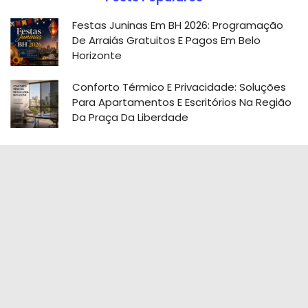
Festas Juninas Em BH 2026: Programação
De Arraiás Gratuitos E Pagos Em Belo
Horizonte
Conforto Térmico E Privacidade: Soluções
Para Apartamentos E Escritórios Na Região
Da Praça Da Liberdade