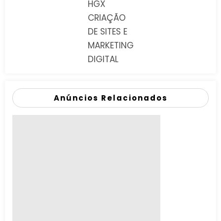
HGX
CRIAÇÃO
DE SITES E
MARKETING
DIGITAL
Anúncios Relacionados