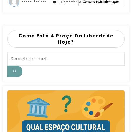
Pracadaliberdade
Consulte Mais Informação
0 Comentários
Como Está A Praça Da Liberdade
Hoje?