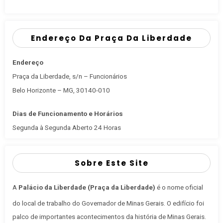
Endereço Da Praça Da Liberdade
Endereço
Praça da Liberdade, s/n – Funcionários
Belo Horizonte – MG, 30140-010
Dias de Funcionamento e Horários
Segunda à Segunda Aberto 24 Horas
Sobre Este Site
A
Palácio da Liberdade (Praça da Liberdade)
é o nome oficial
do local de trabalho do Governador de Minas Gerais
. O edifício foi
palco de importantes acontecimentos da história de Minas Gerais.