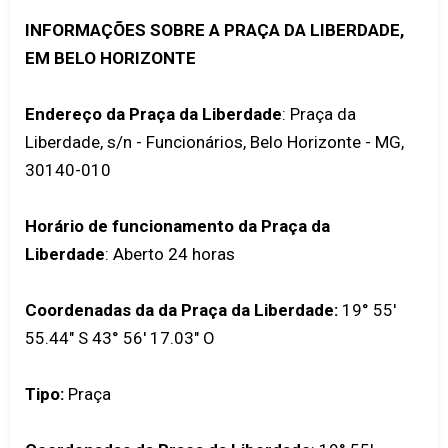
INFORMAÇÕES SOBRE A PRAÇA DA LIBERDADE,
EM BELO HORIZONTE
Endereço da Praça da Liberdade
: Praça da
Liberdade, s/n - Funcionários, Belo Horizonte - MG,
30140-010
Horário de funcionamento da Praça da
Liberdade
: Aberto 24 horas
Coordenadas da da Praça da Liberdade:
19° 55'
55.44" S 43° 56' 17.03" O
Tipo:
Praça