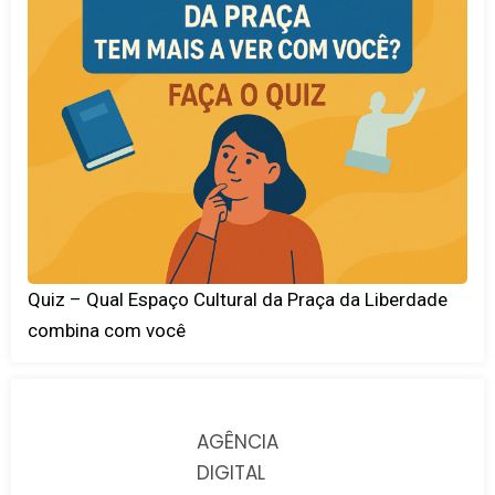
Quiz – Qual Espaço Cultural da Praça da Liberdade
combina com você
AGÊNCIA
DIGITAL