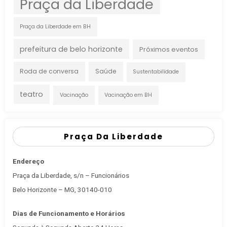
Praça da Liberdade
Praça da Liberdade em BH
prefeitura de belo horizonte
Próximos eventos
Roda de conversa
Saúde
Sustentabilidade
teatro
Vacinação
Vacinação em BH
Praça Da Liberdade
Endereço
Praça da Liberdade, s/n – Funcionários
Belo Horizonte – MG, 30140-010
Dias de Funcionamento e Horários