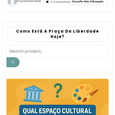
Pracadaliberdade
Consulte Mais Informação
0 Comentários
Como Está A Praça Da Liberdade
Hoje?