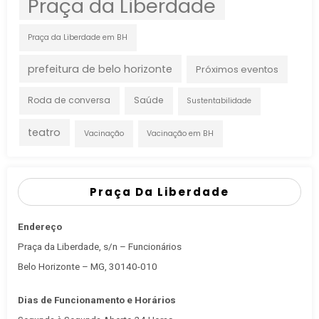
Praça da Liberdade
Praça da Liberdade em BH
prefeitura de belo horizonte
Próximos eventos
Roda de conversa
Saúde
Sustentabilidade
teatro
Vacinação
Vacinação em BH
Praça Da Liberdade
Endereço
Praça da Liberdade, s/n – Funcionários
Belo Horizonte – MG, 30140-010
Dias de Funcionamento e Horários