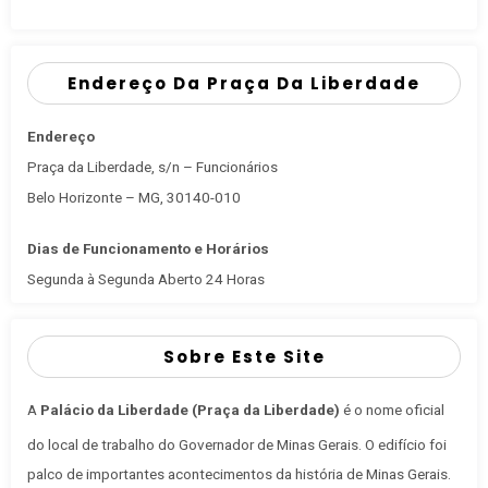
Endereço Da Praça Da Liberdade
Endereço
Praça da Liberdade, s/n – Funcionários
Belo Horizonte – MG, 30140-010
Dias de Funcionamento e Horários
Segunda à Segunda Aberto 24 Horas
Sobre Este Site
A
Palácio da Liberdade (Praça da Liberdade)
é o nome oficial
do local de trabalho do Governador de Minas Gerais
. O edifício foi
palco de importantes acontecimentos da história de Minas Gerais.