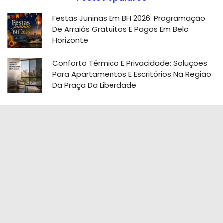
Festas Juninas Em BH 2026: Programação
De Arraiás Gratuitos E Pagos Em Belo
Horizonte
Conforto Térmico E Privacidade: Soluções
Para Apartamentos E Escritórios Na Região
Da Praça Da Liberdade