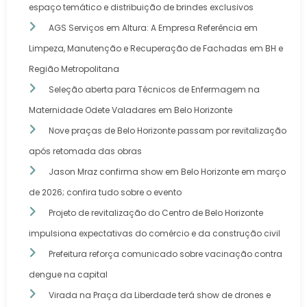
espaço temático e distribuição de brindes exclusivos
AGS Serviços em Altura: A Empresa Referência em
Limpeza, Manutenção e Recuperação de Fachadas em BH e
Região Metropolitana
Seleção aberta para Técnicos de Enfermagem na
Maternidade Odete Valadares em Belo Horizonte
Nove praças de Belo Horizonte passam por revitalização
após retomada das obras
Jason Mraz confirma show em Belo Horizonte em março
de 2026; confira tudo sobre o evento
Projeto de revitalização do Centro de Belo Horizonte
impulsiona expectativas do comércio e da construção civil
Prefeitura reforça comunicado sobre vacinação contra
dengue na capital
Virada na Praça da Liberdade terá show de drones e