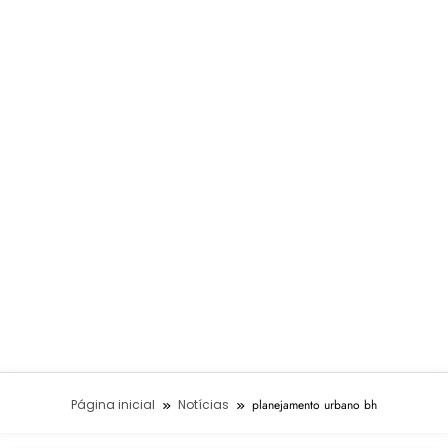
Página inicial
Notícias
planejamento urbano bh