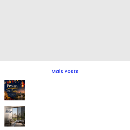
Mais Posts