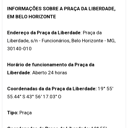
INFORMAÇÕES SOBRE A PRAÇA DA LIBERDADE,
EM BELO HORIZONTE
Endereço da Praça da Liberdade
: Praça da
Liberdade, s/n - Funcionários, Belo Horizonte - MG,
30140-010
Horário de funcionamento da Praça da
Liberdade
: Aberto 24 horas
Coordenadas da da Praça da Liberdade:
19° 55'
55.44" S 43° 56' 17.03" O
Tipo:
Praça