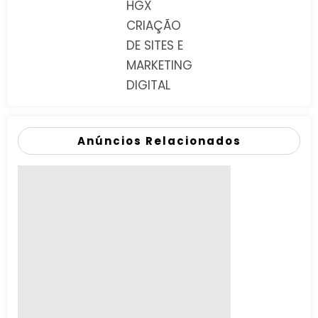
HGX
CRIAÇÃO
DE SITES E
MARKETING
DIGITAL
Anúncios Relacionados