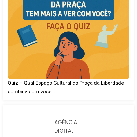
Quiz – Qual Espaço Cultural da Praça da Liberdade
combina com você
AGÊNCIA
DIGITAL