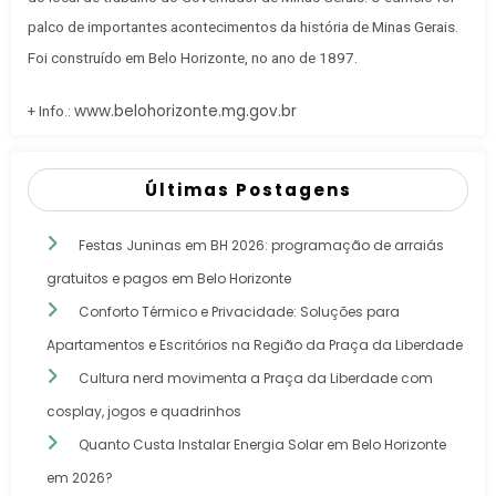
palco de importantes acontecimentos da história de Minas Gerais.
Foi construído em Belo Horizonte, no ano de 1897.
www.belohorizonte.mg.gov.br
+ Info.:
Últimas Postagens
Festas Juninas em BH 2026: programação de arraiás
gratuitos e pagos em Belo Horizonte
Conforto Térmico e Privacidade: Soluções para
Apartamentos e Escritórios na Região da Praça da Liberdade
Cultura nerd movimenta a Praça da Liberdade com
cosplay, jogos e quadrinhos
Quanto Custa Instalar Energia Solar em Belo Horizonte
em 2026?