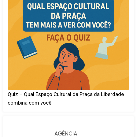
Quiz – Qual Espaço Cultural da Praça da Liberdade
combina com você
AGÊNCIA