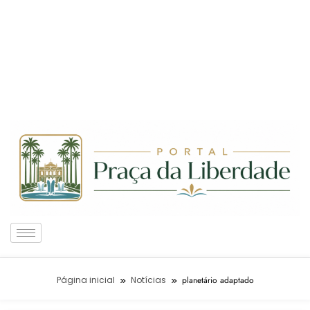
Página inicial
Notícias
planetário adaptado