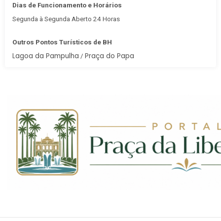
Dias de Funcionamento e Horários
Segunda à Segunda Aberto 24 Horas
Outros Pontos Turísticos de BH
Lagoa da Pampulha
Praça do Papa
/