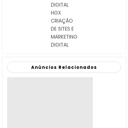
DIGITAL
HGX
CRIAÇÃO
DE SITES E
MARKETING
DIGITAL
Anúncios Relacionados