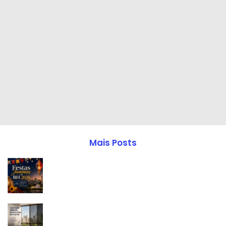
Mais Posts