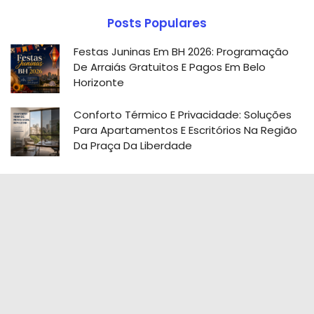
Posts Populares
Festas Juninas Em BH 2026: Programação
De Arraiás Gratuitos E Pagos Em Belo
Horizonte
Conforto Térmico E Privacidade: Soluções
Para Apartamentos E Escritórios Na Região
Da Praça Da Liberdade