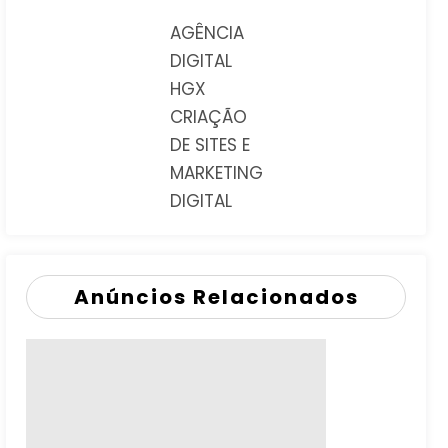
AGÊNCIA
DIGITAL
HGX
CRIAÇÃO
DE SITES E
MARKETING
DIGITAL
Anúncios Relacionados