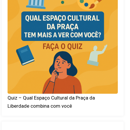
Quiz – Qual Espaço Cultural da Praça da
Liberdade combina com você