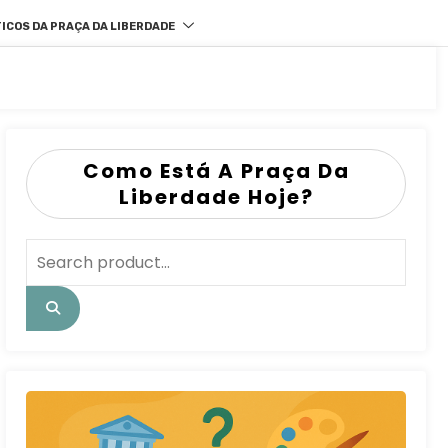
ICOS DA PRAÇA DA LIBERDADE
Como Está A Praça Da
Liberdade Hoje?