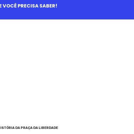
QUE VOCÊ PRECISA SABER!
ISTÓRIA DA PRAÇA DA LIBERDADE