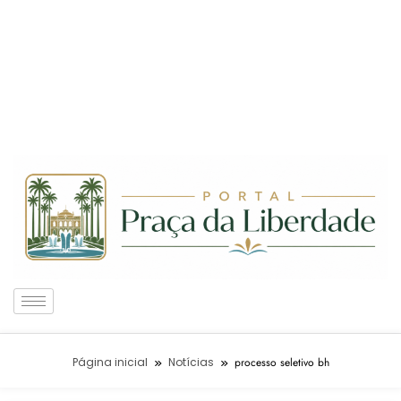
Página inicial
Notícias
processo seletivo bh