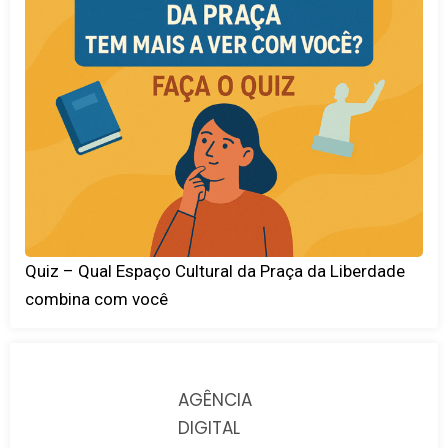
Quiz – Qual Espaço Cultural da Praça da Liberdade
combina com você
AGÊNCIA
DIGITAL