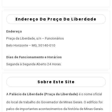
Endereço Da Praça Da Liberdade
Endereço
Praça da Liberdade, s/n – Funcionários
Belo Horizonte – MG, 30140-010
Dias de Funcionamento e Horários
Segunda à Segunda Aberto 24 Horas
Sobre Este Site
A
Palácio da Liberdade (Praça da Liberdade)
é o nome oficial
do local de trabalho do Governador de Minas Gerais
. O edifício foi
palco de importantes acontecimentos da história de Minas Gerais.