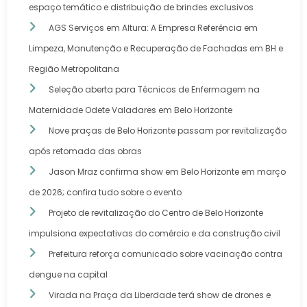
espaço temático e distribuição de brindes exclusivos
AGS Serviços em Altura: A Empresa Referência em
Limpeza, Manutenção e Recuperação de Fachadas em BH e
Região Metropolitana
Seleção aberta para Técnicos de Enfermagem na
Maternidade Odete Valadares em Belo Horizonte
Nove praças de Belo Horizonte passam por revitalização
após retomada das obras
Jason Mraz confirma show em Belo Horizonte em março
de 2026; confira tudo sobre o evento
Projeto de revitalização do Centro de Belo Horizonte
impulsiona expectativas do comércio e da construção civil
Prefeitura reforça comunicado sobre vacinação contra
dengue na capital
Virada na Praça da Liberdade terá show de drones e