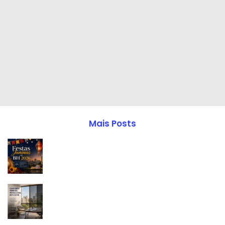
Mais Posts