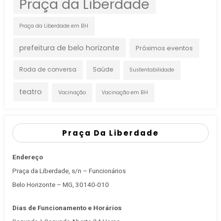
Praça da Liberdade
Praça da Liberdade em BH
prefeitura de belo horizonte
Próximos eventos
Roda de conversa
Saúde
Sustentabilidade
teatro
Vacinação
Vacinação em BH
Praça Da Liberdade
Endereço
Praça da Liberdade, s/n – Funcionários
Belo Horizonte – MG, 30140-010
Dias de Funcionamento e Horários