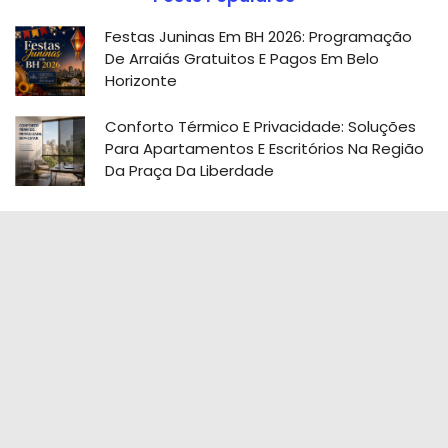
Festas Juninas Em BH 2026: Programação
De Arraiás Gratuitos E Pagos Em Belo
Horizonte
Conforto Térmico E Privacidade: Soluções
Para Apartamentos E Escritórios Na Região
Da Praça Da Liberdade