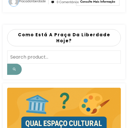
Pracadaliberdade
Consulte Mais Informação
0 Comentários
Como Está A Praça Da Liberdade
Hoje?