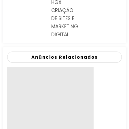
HGX
CRIAÇÃO
DE SITES E
MARKETING
DIGITAL
Anúncios Relacionados