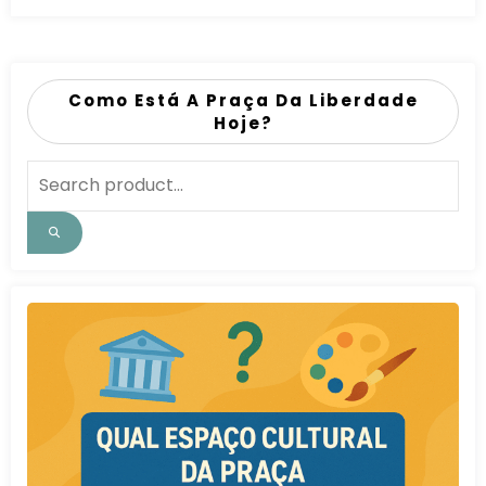
Como Está A Praça Da Liberdade
Hoje?