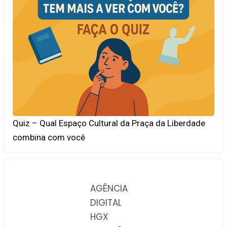
Quiz – Qual Espaço Cultural da Praça da Liberdade
combina com você
AGÊNCIA
DIGITAL
HGX