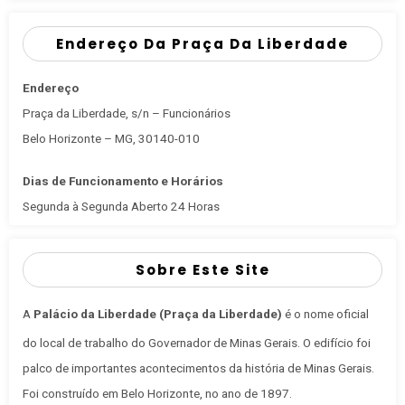
Endereço Da Praça Da Liberdade
Endereço
Praça da Liberdade, s/n – Funcionários
Belo Horizonte – MG, 30140-010
Dias de Funcionamento e Horários
Segunda à Segunda Aberto 24 Horas
Sobre Este Site
A
Palácio da Liberdade (Praça da Liberdade)
é o nome oficial
do local de trabalho do Governador de Minas Gerais
. O edifício foi
palco de importantes acontecimentos da história de Minas Gerais.
Foi construído em Belo Horizonte, no ano de 1897.