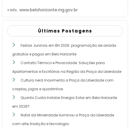
www.belohorizonte.mg.gov.br
+ Info.:
Últimas Postagens
Festas Juninas em BH 2026: programação de arraiás
gratuitos e pagos em Belo Horizonte
Conforto Térmico e Privacidade: Soluções para
Apartamentos e Escritórios na Região da Praça da Liberdade
Cultura nerd movimenta a Praça da Liberdade com
cosplay, jogos e quadrinhos
Quanto Custa Instalar Energia Solar em Belo Horizonte
em 2026?
Natal da Mineiridade iluminou a Praça da Liberdade
com arte, tradição e tecnologia