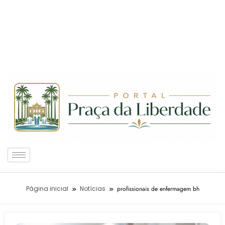
Página inicial
Notícias
profissionais de enfermagem bh