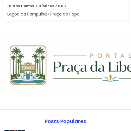
Outros Pontos Turísticos de BH
Lagoa da Pampulha
Praça do Papa
/
Posts Populares