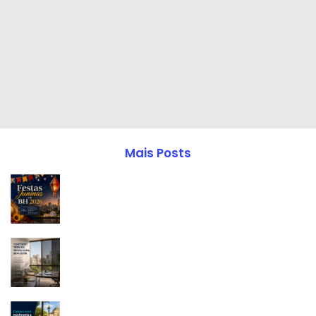
Mais Posts