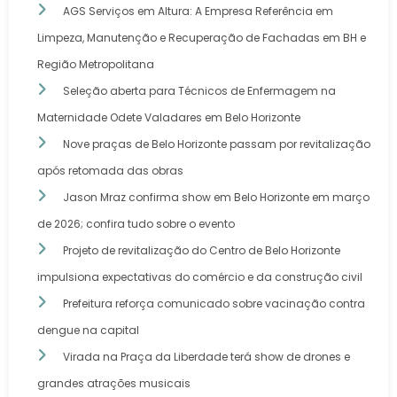
AGS Serviços em Altura: A Empresa Referência em
Limpeza, Manutenção e Recuperação de Fachadas em BH e
Região Metropolitana
Seleção aberta para Técnicos de Enfermagem na
Maternidade Odete Valadares em Belo Horizonte
Nove praças de Belo Horizonte passam por revitalização
após retomada das obras
Jason Mraz confirma show em Belo Horizonte em março
de 2026; confira tudo sobre o evento
Projeto de revitalização do Centro de Belo Horizonte
impulsiona expectativas do comércio e da construção civil
Prefeitura reforça comunicado sobre vacinação contra
dengue na capital
Virada na Praça da Liberdade terá show de drones e
grandes atrações musicais