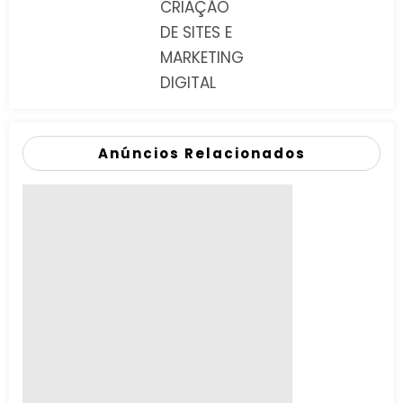
CRIAÇÃO
DE SITES E
MARKETING
DIGITAL
Anúncios Relacionados