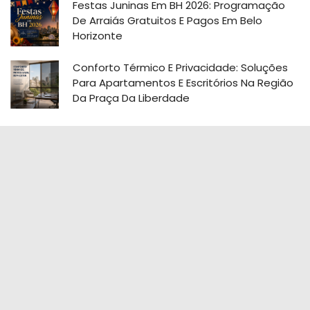
Festas Juninas Em BH 2026: Programação
De Arraiás Gratuitos E Pagos Em Belo
Horizonte
Conforto Térmico E Privacidade: Soluções
Para Apartamentos E Escritórios Na Região
Da Praça Da Liberdade