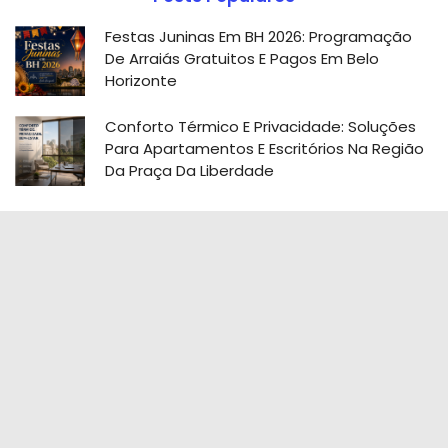
Festas Juninas Em BH 2026: Programação
De Arraiás Gratuitos E Pagos Em Belo
Horizonte
Conforto Térmico E Privacidade: Soluções
Para Apartamentos E Escritórios Na Região
Da Praça Da Liberdade