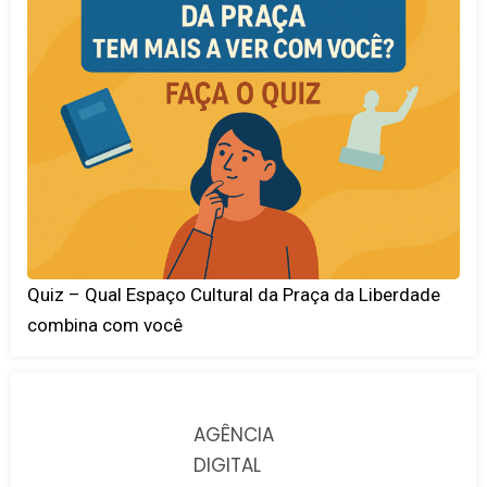
Quiz – Qual Espaço Cultural da Praça da Liberdade
combina com você
AGÊNCIA
DIGITAL