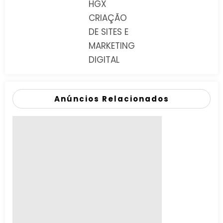
HGX
CRIAÇÃO
DE SITES E
MARKETING
DIGITAL
Anúncios Relacionados