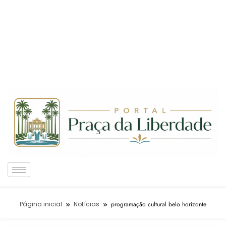
Página inicial
Notícias
programação cultural belo horizonte