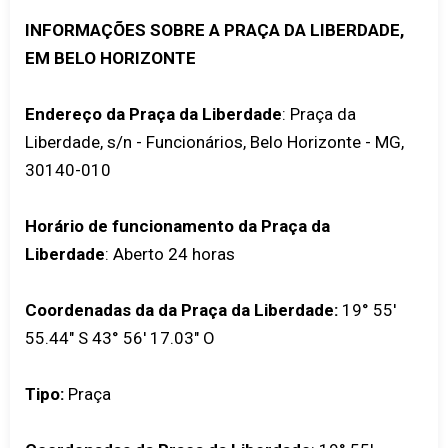
INFORMAÇÕES SOBRE A PRAÇA DA LIBERDADE,
EM BELO HORIZONTE
Endereço da Praça da Liberdade
: Praça da
Liberdade, s/n - Funcionários, Belo Horizonte - MG,
30140-010
Horário de funcionamento da Praça da
Liberdade
: Aberto 24 horas
Coordenadas da da Praça da Liberdade:
19° 55'
55.44" S 43° 56' 17.03" O
Tipo:
Praça