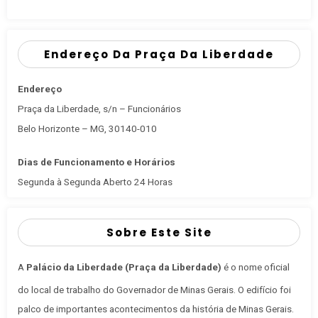
Endereço Da Praça Da Liberdade
Endereço
Praça da Liberdade, s/n – Funcionários
Belo Horizonte – MG, 30140-010
Dias de Funcionamento e Horários
Segunda à Segunda Aberto 24 Horas
Sobre Este Site
A
Palácio da Liberdade (Praça da Liberdade)
é o nome oficial
do local de trabalho do Governador de Minas Gerais
. O edifício foi
palco de importantes acontecimentos da história de Minas Gerais.