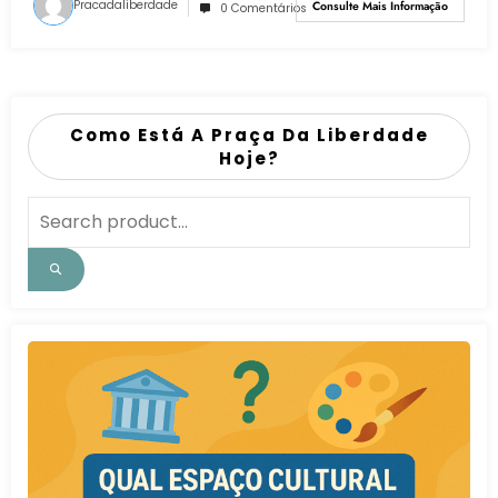
Pracadaliberdade
Consulte Mais Informação
0 Comentários
Como Está A Praça Da Liberdade
Hoje?