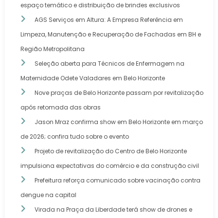
espaço temático e distribuição de brindes exclusivos
AGS Serviços em Altura: A Empresa Referência em
Limpeza, Manutenção e Recuperação de Fachadas em BH e
Região Metropolitana
Seleção aberta para Técnicos de Enfermagem na
Maternidade Odete Valadares em Belo Horizonte
Nove praças de Belo Horizonte passam por revitalização
após retomada das obras
Jason Mraz confirma show em Belo Horizonte em março
de 2026; confira tudo sobre o evento
Projeto de revitalização do Centro de Belo Horizonte
impulsiona expectativas do comércio e da construção civil
Prefeitura reforça comunicado sobre vacinação contra
dengue na capital
Virada na Praça da Liberdade terá show de drones e