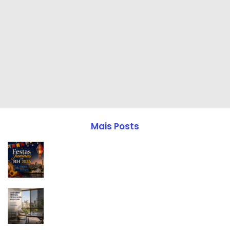
Mais Posts