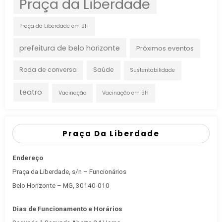
Praça da Liberdade
Praça da Liberdade em BH
prefeitura de belo horizonte
Próximos eventos
Roda de conversa
Saúde
Sustentabilidade
teatro
Vacinação
Vacinação em BH
Praça Da Liberdade
Endereço
Praça da Liberdade, s/n – Funcionários
Belo Horizonte – MG, 30140-010
Dias de Funcionamento e Horários