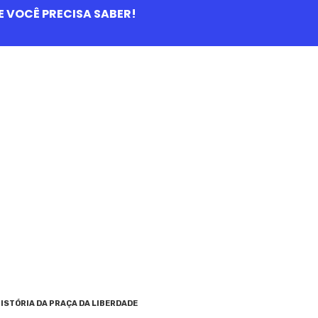
QUE VOCÊ PRECISA SABER!
ISTÓRIA DA PRAÇA DA LIBERDADE