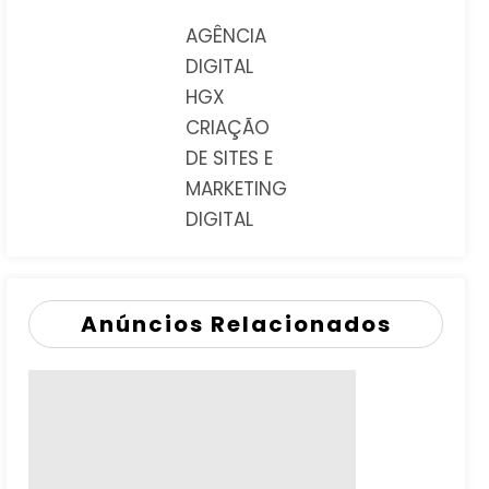
AGÊNCIA
DIGITAL
HGX
CRIAÇÃO
DE SITES E
MARKETING
DIGITAL
Anúncios Relacionados