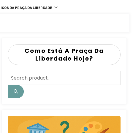
ICOS DA PRAÇA DA LIBERDADE
Como Está A Praça Da
Liberdade Hoje?