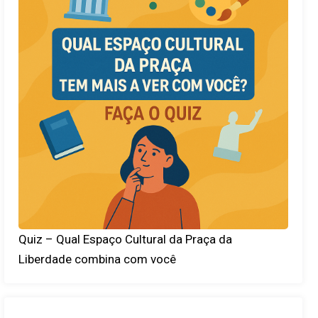
Quiz – Qual Espaço Cultural da Praça da
Liberdade combina com você