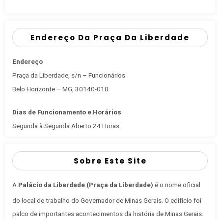
Endereço Da Praça Da Liberdade
Endereço
Praça da Liberdade, s/n – Funcionários
Belo Horizonte – MG, 30140-010
Dias de Funcionamento e Horários
Segunda à Segunda Aberto 24 Horas
Sobre Este Site
A
Palácio da Liberdade (Praça da Liberdade)
é o nome oficial
do local de trabalho do Governador de Minas Gerais
. O edifício foi
palco de importantes acontecimentos da história de Minas Gerais.