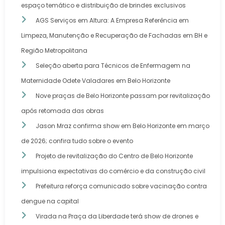
espaço temático e distribuição de brindes exclusivos
AGS Serviços em Altura: A Empresa Referência em
Limpeza, Manutenção e Recuperação de Fachadas em BH e
Região Metropolitana
Seleção aberta para Técnicos de Enfermagem na
Maternidade Odete Valadares em Belo Horizonte
Nove praças de Belo Horizonte passam por revitalização
após retomada das obras
Jason Mraz confirma show em Belo Horizonte em março
de 2026; confira tudo sobre o evento
Projeto de revitalização do Centro de Belo Horizonte
impulsiona expectativas do comércio e da construção civil
Prefeitura reforça comunicado sobre vacinação contra
dengue na capital
Virada na Praça da Liberdade terá show de drones e