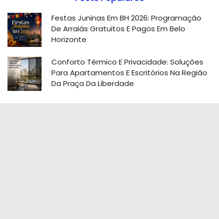
Festas Juninas Em BH 2026: Programação
De Arraiás Gratuitos E Pagos Em Belo
Horizonte
Conforto Térmico E Privacidade: Soluções
Para Apartamentos E Escritórios Na Região
Da Praça Da Liberdade