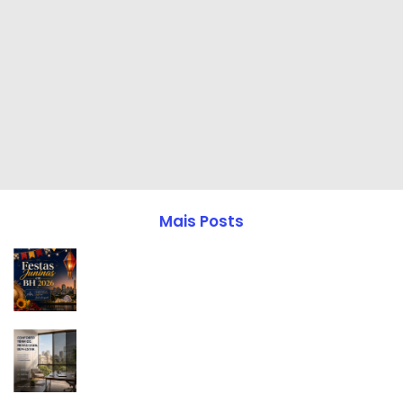
Mais Posts