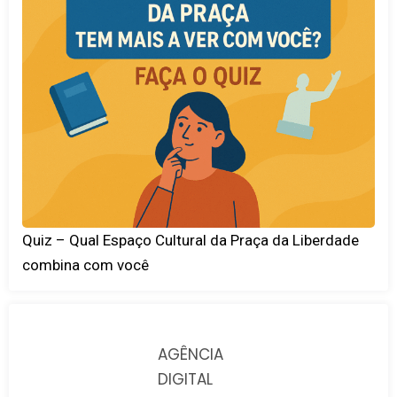
Quiz – Qual Espaço Cultural da Praça da Liberdade
combina com você
AGÊNCIA
DIGITAL