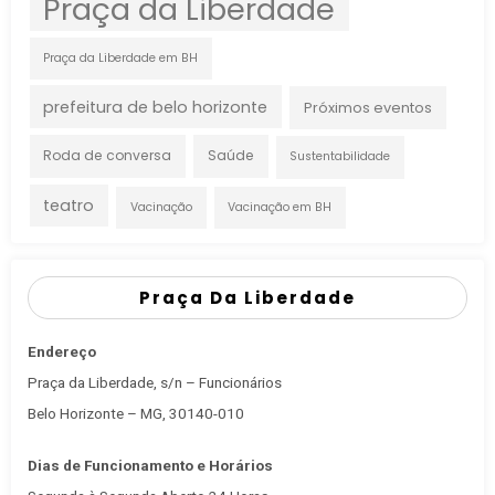
Praça da Liberdade
Praça da Liberdade em BH
prefeitura de belo horizonte
Próximos eventos
Roda de conversa
Saúde
Sustentabilidade
teatro
Vacinação
Vacinação em BH
Praça Da Liberdade
Endereço
Praça da Liberdade, s/n – Funcionários
Belo Horizonte – MG, 30140-010
Dias de Funcionamento e Horários