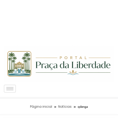
Página inicial
Notícias
qdenga