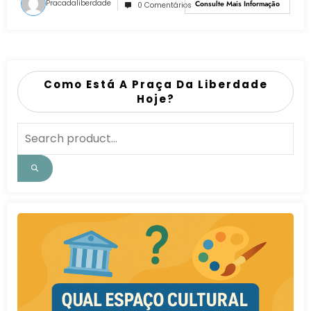
Pracadaliberdade
Consulte Mais Informação
0 Comentários
Como Está A Praça Da Liberdade
Hoje?