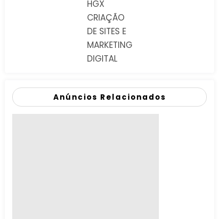
HGX
CRIAÇÃO
DE SITES E
MARKETING
DIGITAL
Anúncios Relacionados