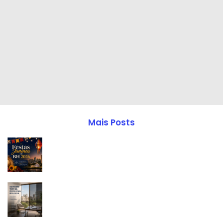
Mais Posts