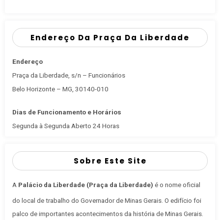
Endereço Da Praça Da Liberdade
Endereço
Praça da Liberdade, s/n – Funcionários
Belo Horizonte – MG, 30140-010
Dias de Funcionamento e Horários
Segunda à Segunda Aberto 24 Horas
Sobre Este Site
A
Palácio da Liberdade (Praça da Liberdade)
é o nome oficial
do local de trabalho do Governador de Minas Gerais
. O edifício foi
palco de importantes acontecimentos da história de Minas Gerais.