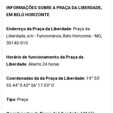
INFORMAÇÕES SOBRE A PRAÇA DA LIBERDADE,
EM BELO HORIZONTE
Endereço da Praça da Liberdade
: Praça da
Liberdade, s/n - Funcionários, Belo Horizonte - MG,
30140-010
Horário de funcionamento da Praça da
Liberdade
: Aberto 24 horas
Coordenadas da da Praça da Liberdade:
19° 55'
55.44" S 43° 56' 17.03" O
Tipo:
Praça