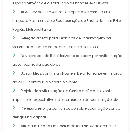
espaço temático e distribuição de brindes exclusivos
AGS Serviços em Altura: A Empresa Referência em
Limpeza, Manutenção e Recuperação de Fachadas em BH e
Região Metropolitana
Seleção aberta para Técnicos de Enfermagem na
Maternidade Odete Valadares em Belo Horizonte
Nove praças de Belo Horizonte passam por revitalização
após retomada das obras
Jason Mraz confirma show em Belo Horizonte em março
de 2026; confira tudo sobre o evento
Projeto de revitalização do Centro de Belo Horizonte
impulsiona expectativas do comércio e da construção civil
Prefeitura reforça comunicado sobre vacinação contra
dengue na capital
Virada na Praça da Liberdade terá show de drones e