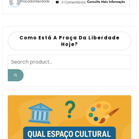
Pracadaliberdade
Consulte Mais Informação
0 Comentários
Como Está A Praça Da Liberdade
Hoje?