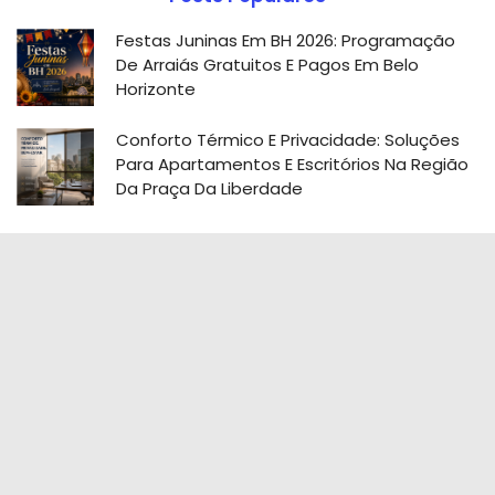
Festas Juninas Em BH 2026: Programação
De Arraiás Gratuitos E Pagos Em Belo
Horizonte
Conforto Térmico E Privacidade: Soluções
Para Apartamentos E Escritórios Na Região
Da Praça Da Liberdade