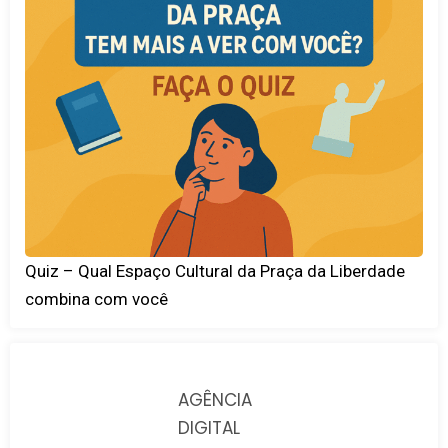
Quiz – Qual Espaço Cultural da Praça da Liberdade
combina com você
AGÊNCIA
DIGITAL