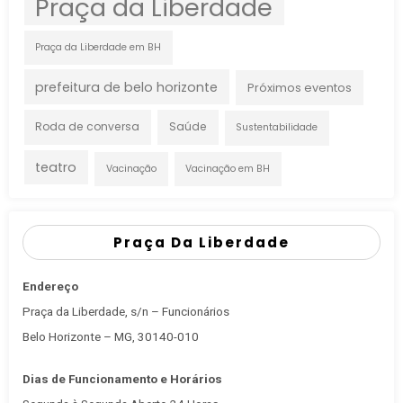
Praça da Liberdade
Praça da Liberdade em BH
prefeitura de belo horizonte
Próximos eventos
Roda de conversa
Saúde
Sustentabilidade
teatro
Vacinação
Vacinação em BH
Praça Da Liberdade
Endereço
Praça da Liberdade, s/n – Funcionários
Belo Horizonte – MG, 30140-010
Dias de Funcionamento e Horários