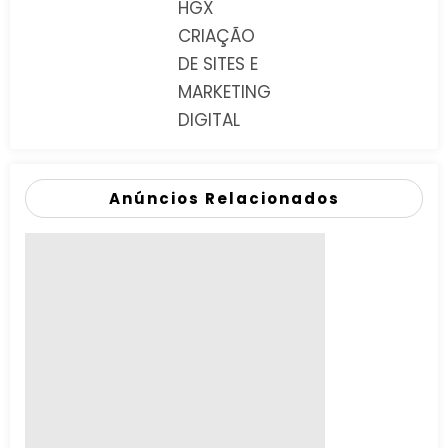
HGX
CRIAÇÃO
DE SITES E
MARKETING
DIGITAL
Anúncios Relacionados