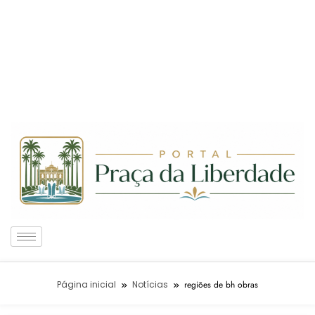
Página inicial
Notícias
regiões de bh obras