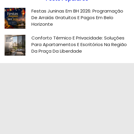
Festas Juninas Em BH 2026: Programação
De Arraiás Gratuitos E Pagos Em Belo
Horizonte
Conforto Térmico E Privacidade: Soluções
Para Apartamentos E Escritórios Na Região
Da Praça Da Liberdade