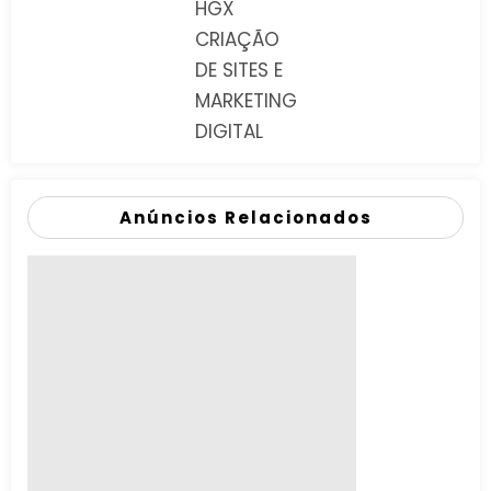
HGX
CRIAÇÃO
DE SITES E
MARKETING
DIGITAL
Anúncios Relacionados