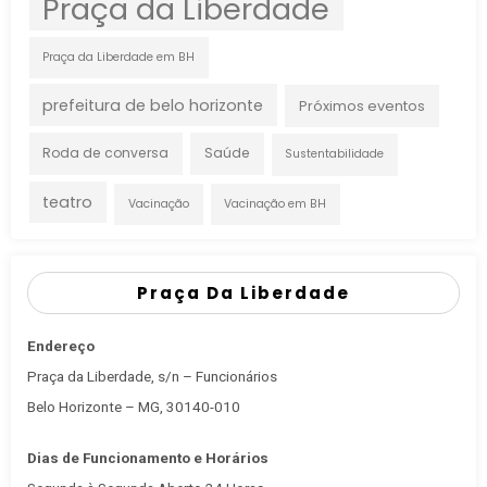
Praça da Liberdade
Praça da Liberdade em BH
prefeitura de belo horizonte
Próximos eventos
Roda de conversa
Saúde
Sustentabilidade
teatro
Vacinação
Vacinação em BH
Praça Da Liberdade
Endereço
Praça da Liberdade, s/n – Funcionários
Belo Horizonte – MG, 30140-010
Dias de Funcionamento e Horários