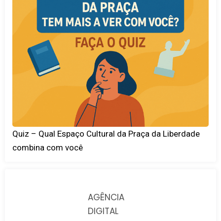
Quiz – Qual Espaço Cultural da Praça da Liberdade
combina com você
AGÊNCIA
DIGITAL