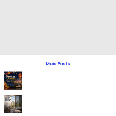
Mais Posts