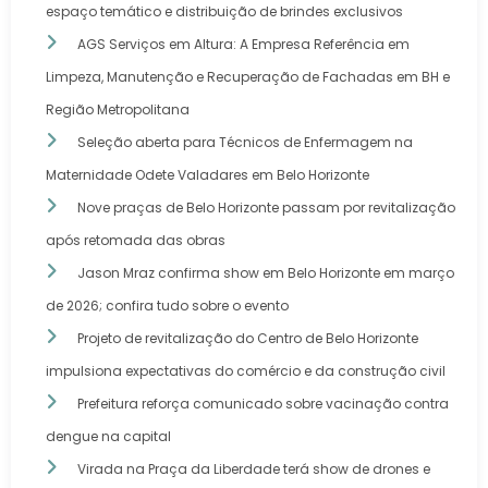
espaço temático e distribuição de brindes exclusivos
AGS Serviços em Altura: A Empresa Referência em
Limpeza, Manutenção e Recuperação de Fachadas em BH e
Região Metropolitana
Seleção aberta para Técnicos de Enfermagem na
Maternidade Odete Valadares em Belo Horizonte
Nove praças de Belo Horizonte passam por revitalização
após retomada das obras
Jason Mraz confirma show em Belo Horizonte em março
de 2026; confira tudo sobre o evento
Projeto de revitalização do Centro de Belo Horizonte
impulsiona expectativas do comércio e da construção civil
Prefeitura reforça comunicado sobre vacinação contra
dengue na capital
Virada na Praça da Liberdade terá show de drones e