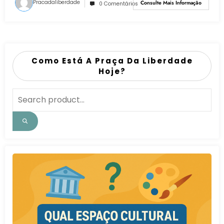
Pracadaliberdade
Consulte Mais Informação
0 Comentários
Como Está A Praça Da Liberdade
Hoje?