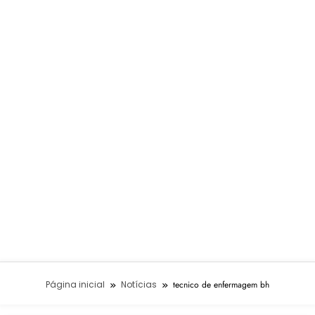
Página inicial
Notícias
tecnico de enfermagem bh