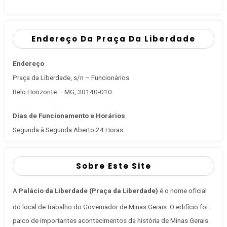
Endereço Da Praça Da Liberdade
Endereço
Praça da Liberdade, s/n – Funcionários
Belo Horizonte – MG, 30140-010
Dias de Funcionamento e Horários
Segunda à Segunda Aberto 24 Horas
Sobre Este Site
A
Palácio da Liberdade (Praça da Liberdade)
é o nome oficial
do local de trabalho do Governador de Minas Gerais
. O edifício foi
palco de importantes acontecimentos da história de Minas Gerais.