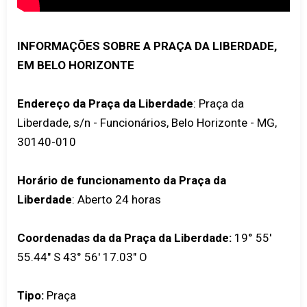
INFORMAÇÕES SOBRE A PRAÇA DA LIBERDADE,
EM BELO HORIZONTE
Endereço da Praça da Liberdade
: Praça da
Liberdade, s/n - Funcionários, Belo Horizonte - MG,
30140-010
Horário de funcionamento da Praça da
Liberdade
: Aberto 24 horas
Coordenadas da da Praça da Liberdade:
19° 55'
55.44" S 43° 56' 17.03" O
Tipo:
Praça