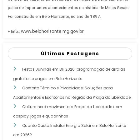
palco de importantes acontecimentos da história de Minas Gerais.
Foi construído em Belo Horizonte, no ano de 1897.
www.belohorizonte.mg.gov.br
+ Info.:
Últimas Postagens
Festas Juninas em BH 2026: programação de arraiás
gratuitos e pagos em Belo Horizonte
Conforto Térmico e Privacidade: Soluções para
Apartamentos e Escritórios na Região da Praça da Liberdade
Cultura nerd movimenta a Praça da Liberdade com
cosplay, jogos e quadrinhos
Quanto Custa Instalar Energia Solar em Belo Horizonte
em 2026?