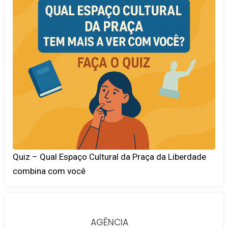
Quiz – Qual Espaço Cultural da Praça da Liberdade
combina com você
AGÊNCIA