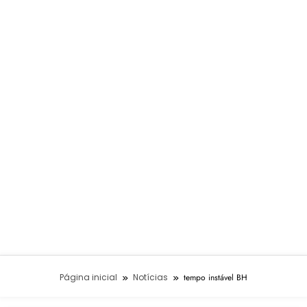
Página inicial
Notícias
tempo instável BH