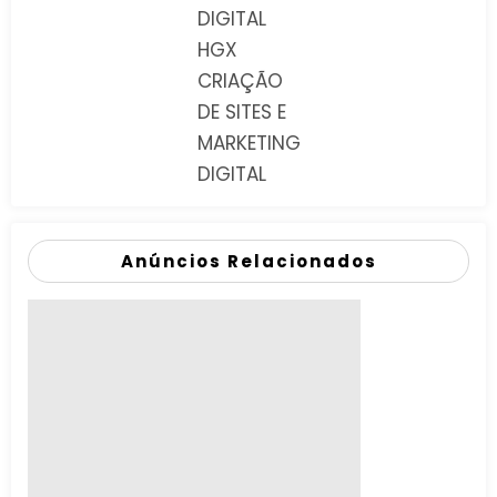
DIGITAL
HGX
CRIAÇÃO
DE SITES E
MARKETING
DIGITAL
Anúncios Relacionados