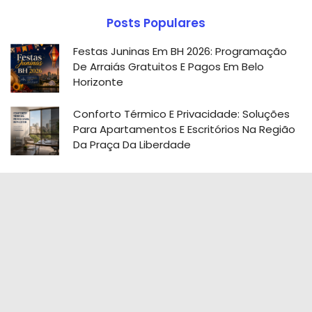
Posts Populares
Festas Juninas Em BH 2026: Programação
De Arraiás Gratuitos E Pagos Em Belo
Horizonte
Conforto Térmico E Privacidade: Soluções
Para Apartamentos E Escritórios Na Região
Da Praça Da Liberdade