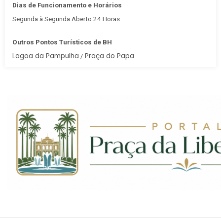
Dias de Funcionamento e Horários
Segunda à Segunda Aberto 24 Horas
Outros Pontos Turísticos de BH
Lagoa da Pampulha
Praça do Papa
/