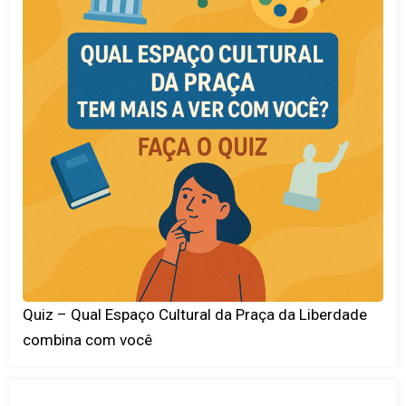
Quiz – Qual Espaço Cultural da Praça da Liberdade
combina com você