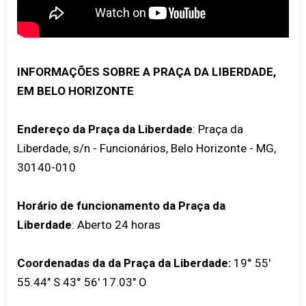
INFORMAÇÕES SOBRE A PRAÇA DA LIBERDADE,
EM BELO HORIZONTE
Endereço da Praça da Liberdade
: Praça da
Liberdade, s/n - Funcionários, Belo Horizonte - MG,
30140-010
Horário de funcionamento da Praça da
Liberdade
: Aberto 24 horas
Coordenadas da da Praça da Liberdade:
19° 55'
55.44" S 43° 56' 17.03" O