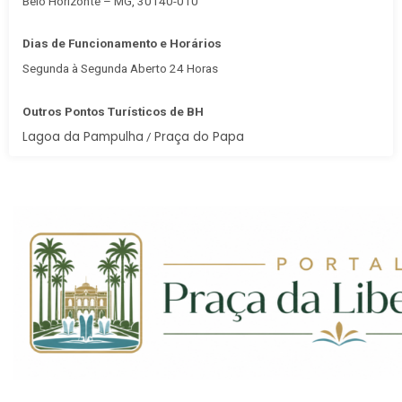
Belo Horizonte – MG, 30140-010
Dias de Funcionamento e Horários
Segunda à Segunda Aberto 24 Horas
Outros Pontos Turísticos de BH
Lagoa da Pampulha
Praça do Papa
/