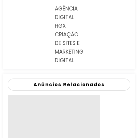
AGÊNCIA
DIGITAL
HGX
CRIAÇÃO
DE SITES E
MARKETING
DIGITAL
Anúncios Relacionados