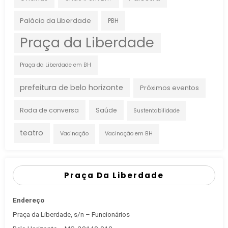
Palácio da Liberdade
PBH
Praça da Liberdade
Praça da Liberdade em BH
prefeitura de belo horizonte
Próximos eventos
Roda de conversa
Saúde
Sustentabilidade
teatro
Vacinação
Vacinação em BH
Praça Da Liberdade
Endereço
Praça da Liberdade, s/n – Funcionários