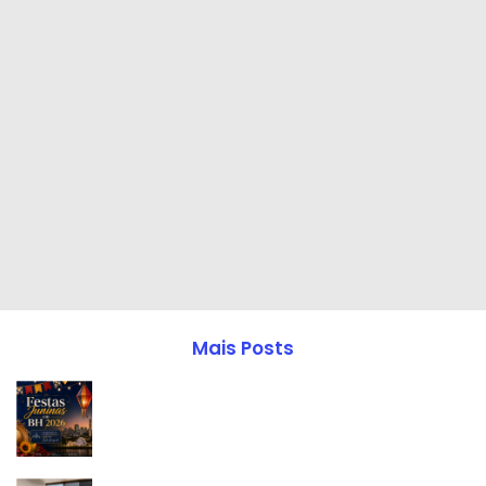
Mais Posts