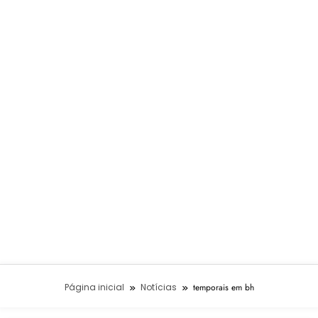
Página inicial
Notícias
temporais em bh