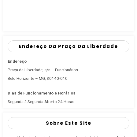
Endereço Da Praça Da Liberdade
Endereço
Praça da Liberdade, s/n – Funcionários
Belo Horizonte – MG, 30140-010
Dias de Funcionamento e Horários
Segunda à Segunda Aberto 24 Horas
Sobre Este Site