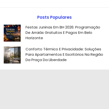
Posts Populares
Festas Juninas Em BH 2026: Programação
De Arraiás Gratuitos E Pagos Em Belo
Horizonte
Conforto Térmico E Privacidade: Soluções
Para Apartamentos E Escritórios Na Região
Da Praça Da Liberdade