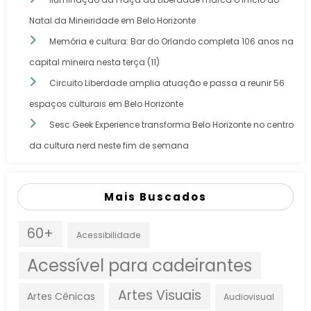
Natal da Mineiridade em Belo Horizonte
Memória e cultura: Bar do Orlando completa 106 anos na
capital mineira nesta terça (11)
Circuito Liberdade amplia atuação e passa a reunir 56
espaços culturais em Belo Horizonte
Sesc Geek Experience transforma Belo Horizonte no centro
da cultura nerd neste fim de semana
Mais Buscados
60+
Acessibilidade
Acessível para cadeirantes
Artes Visuais
Artes Cênicas
Audiovisual