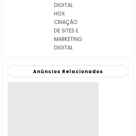
DIGITAL
HGX
CRIAÇÃO
DE SITES E
MARKETING
DIGITAL
Anúncios Relacionados