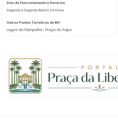
Dias de Funcionamento e Horários
Segunda à Segunda Aberto 24 Horas
Outros Pontos Turísticos de BH
Lagoa da Pampulha
Praça do Papa
/