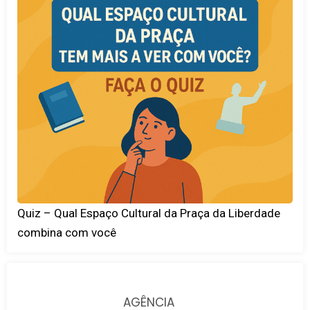
Quiz – Qual Espaço Cultural da Praça da Liberdade
combina com você
AGÊNCIA