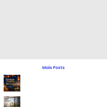
Mais Posts