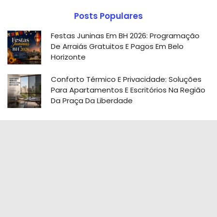
Posts Populares
Festas Juninas Em BH 2026: Programação
De Arraiás Gratuitos E Pagos Em Belo
Horizonte
Conforto Térmico E Privacidade: Soluções
Para Apartamentos E Escritórios Na Região
Da Praça Da Liberdade