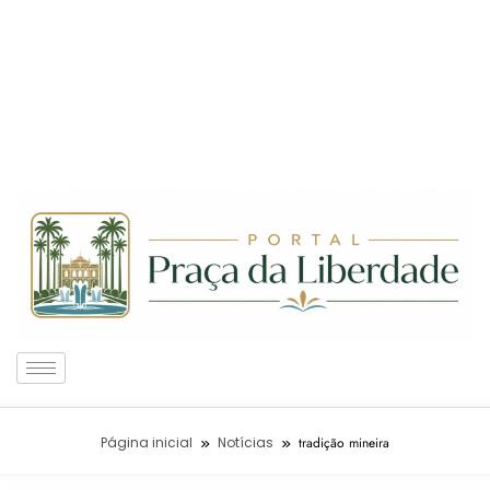
Página inicial
Notícias
tradição mineira