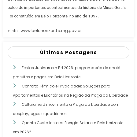
palco de importantes acontecimentos da história de Minas Gerais.
Foi construído em Belo Horizonte, no ano de 1897.
www.belohorizonte.mg.gov.br
+ Info.:
Últimas Postagens
Festas Juninas em BH 2026: programação de arraiás
gratuitos e pagos em Belo Horizonte
Conforto Térmico e Privacidade: Soluções para
Apartamentos e Escritórios na Região da Praça da Liberdade
Cultura nerd movimenta a Praça da Liberdade com
cosplay, jogos e quadrinhos
Quanto Custa Instalar Energia Solar em Belo Horizonte
em 2026?