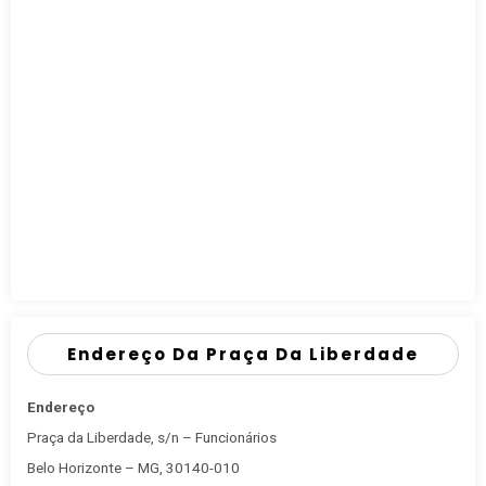
Endereço Da Praça Da Liberdade
Endereço
Praça da Liberdade, s/n – Funcionários
Belo Horizonte – MG, 30140-010