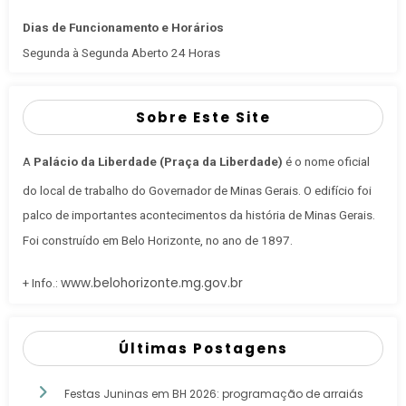
Dias de Funcionamento e Horários
Segunda à Segunda Aberto 24 Horas
Sobre Este Site
A
Palácio da Liberdade (Praça da Liberdade)
é o nome oficial
do local de trabalho do Governador de Minas Gerais
. O edifício foi
palco de importantes acontecimentos da história de Minas Gerais.
Foi construído em Belo Horizonte, no ano de 1897.
www.belohorizonte.mg.gov.br
+ Info.:
Últimas Postagens
Festas Juninas em BH 2026: programação de arraiás