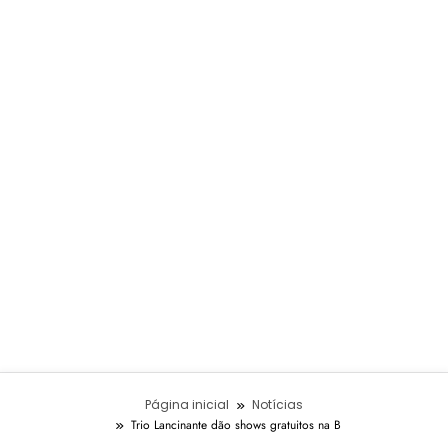
Página inicial
Notícias
Trio Lancinante dão shows gratuitos na B