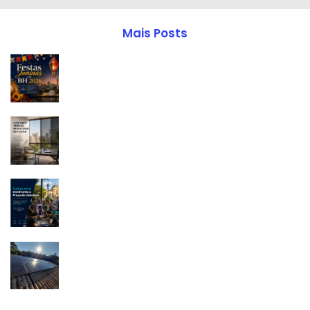
Mais Posts