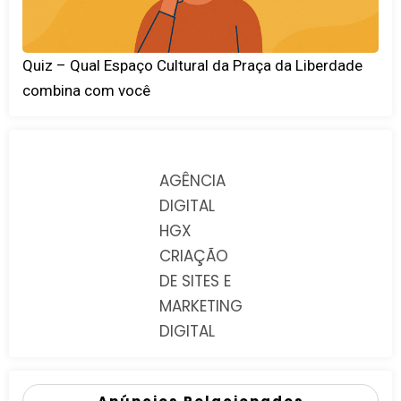
Quiz – Qual Espaço Cultural da Praça da Liberdade
combina com você
AGÊNCIA
DIGITAL
HGX
CRIAÇÃO
DE SITES E
MARKETING
DIGITAL