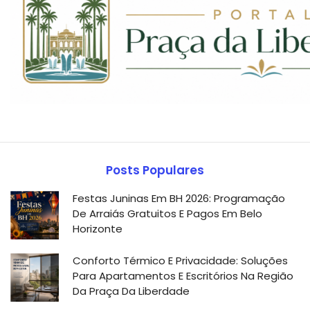
Posts Populares
Festas Juninas Em BH 2026: Programação
De Arraiás Gratuitos E Pagos Em Belo
Horizonte
Conforto Térmico E Privacidade: Soluções
Para Apartamentos E Escritórios Na Região
Da Praça Da Liberdade