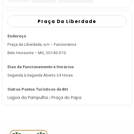
Praça Da Liberdade
Endereço
Praça da Liberdade, s/n – Funcionários
Belo Horizonte – MG, 30140-010
Dias de Funcionamento e Horários
Segunda à Segunda Aberto 24 Horas
Outros Pontos Turísticos de BH
Lagoa da Pampulha
Praça do Papa
/