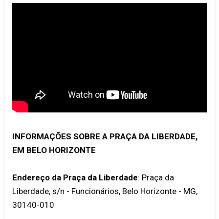
INFORMAÇÕES SOBRE A PRAÇA DA LIBERDADE,
EM BELO HORIZONTE
Endereço da Praça da Liberdade
: Praça da
Liberdade, s/n - Funcionários, Belo Horizonte - MG,
30140-010