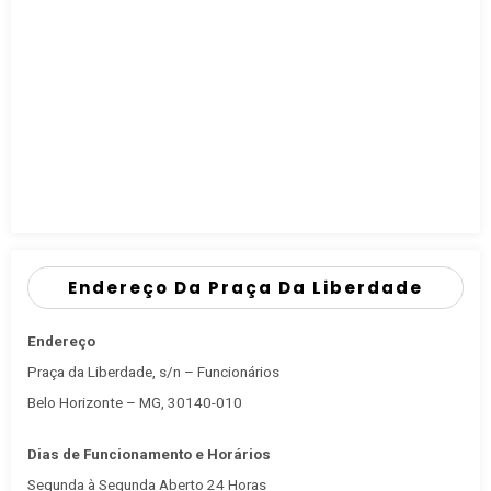
Endereço Da Praça Da Liberdade
Endereço
Praça da Liberdade, s/n – Funcionários
Belo Horizonte – MG, 30140-010
Dias de Funcionamento e Horários
Segunda à Segunda Aberto 24 Horas