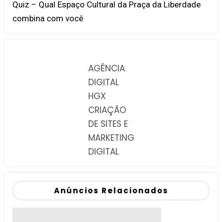
Quiz – Qual Espaço Cultural da Praça da Liberdade
combina com você
AGÊNCIA
DIGITAL
HGX
CRIAÇÃO
DE SITES E
MARKETING
DIGITAL
Anúncios Relacionados