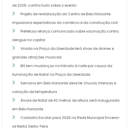
de 2026; confira tudo sobre o evento
Projeto de revitalização do Centro de Belo Horizonte
impulsiona expectativas do comércio e da construção civil
Prefeitura reforça comunicado sobre vacinação contra
dengue na capital
Virada na Praça da Liberdade terá show de drones e
grandes atrações musicais
BH tem mudanças no trânsito à noite por causa da
iluminação de Natal na Praça da Liberdade
Semana em Belo Horizonte deve ter chuvas intensas e
variação de temperatura
Árvore de Natal de 42 metros de altura será inaugurada
em Belo Horizonte
Cadastro Escolar para 2026 na Rede Municipal Encerra-
se Nesta Sexta-Feira