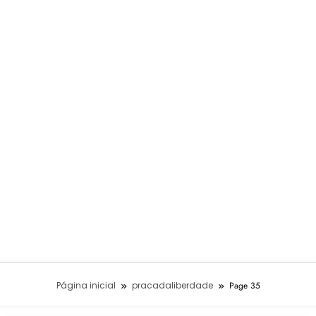
Página inicial
pracadaliberdade
Page 35