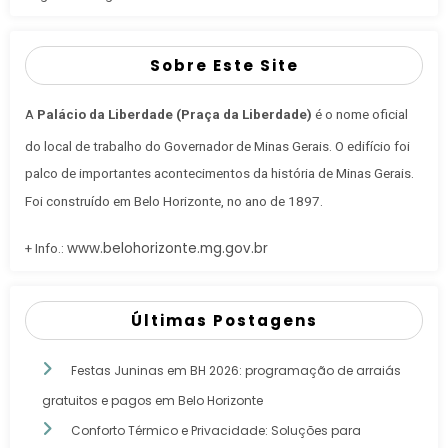
Sobre Este Site
A
Palácio da Liberdade (Praça da Liberdade)
é o nome oficial
do local de trabalho do Governador de Minas Gerais
. O edifício foi
palco de importantes acontecimentos da história de Minas Gerais.
Foi construído em Belo Horizonte, no ano de 1897.
www.belohorizonte.mg.gov.br
+ Info.:
Últimas Postagens
Festas Juninas em BH 2026: programação de arraiás
gratuitos e pagos em Belo Horizonte
Conforto Térmico e Privacidade: Soluções para