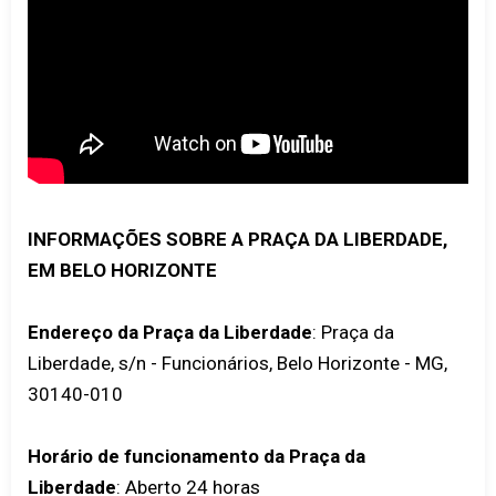
INFORMAÇÕES SOBRE A PRAÇA DA LIBERDADE,
EM BELO HORIZONTE
Endereço da Praça da Liberdade
: Praça da
Liberdade, s/n - Funcionários, Belo Horizonte - MG,
30140-010
Horário de funcionamento da Praça da
Liberdade
: Aberto 24 horas