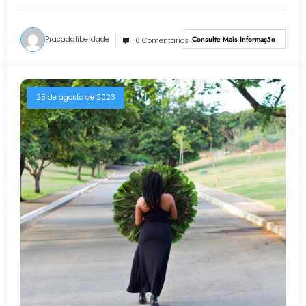
Pracadaliberdade
Consulte Mais Informação
0 Comentários
25 de agosto de 2023