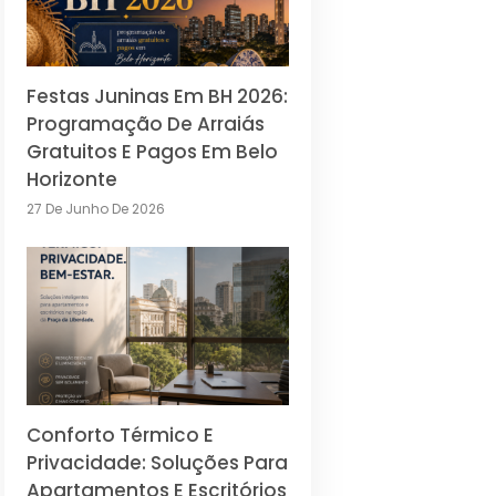
Festas Juninas Em BH 2026:
Programação De Arraiás
Gratuitos E Pagos Em Belo
Horizonte
27 De Junho De 2026
Conforto Térmico E
Privacidade: Soluções Para
Apartamentos E Escritórios