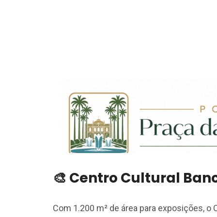
🎨 Centro Cultural Ban
Com 1.200 m² de área para exposições, o