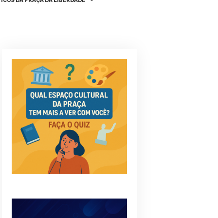
ICOS DA PRAÇA DA LIBERDADE