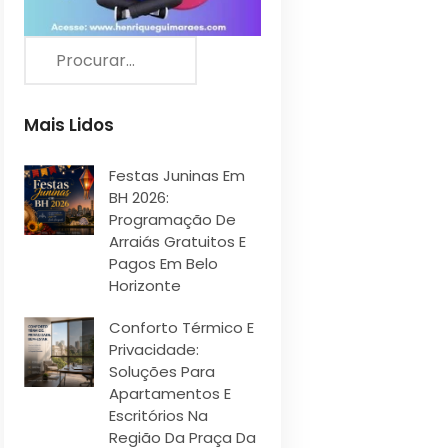
Mais Lidos
Festas Juninas Em
BH 2026:
Programação De
Arraiás Gratuitos E
Pagos Em Belo
Horizonte
Conforto Térmico E
Privacidade:
Soluções Para
Apartamentos E
Escritórios Na
Região Da Praça Da