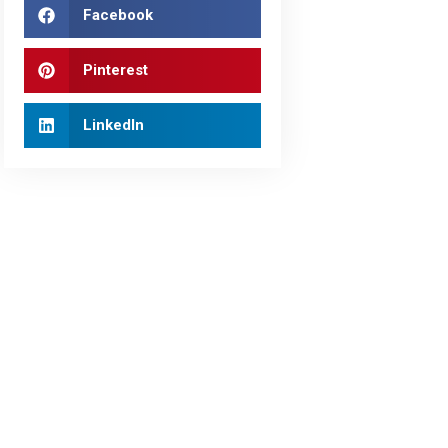
Facebook
Pinterest
LinkedIn