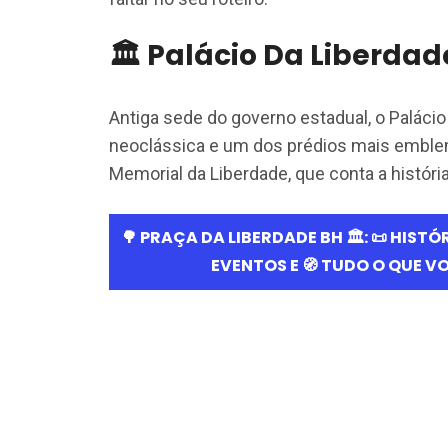
🏛️ Palácio Da Liberdad
Antiga sede do governo estadual, o Palácio
neoclássica e um dos prédios mais emblem
Memorial da Liberdade, que conta a história 