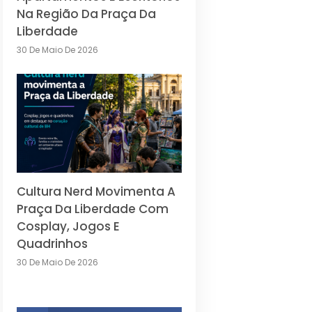
Na Região Da Praça Da
Liberdade
30 De Maio De 2026
Cultura Nerd Movimenta A
Praça Da Liberdade Com
Cosplay, Jogos E
Quadrinhos
30 De Maio De 2026