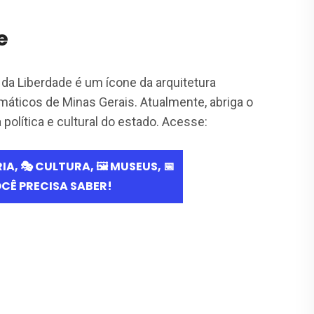
e
 da Liberdade é um ícone da arquitetura
áticos de Minas Gerais. Atualmente, abriga o
política e cultural do estado.​ Acesse: