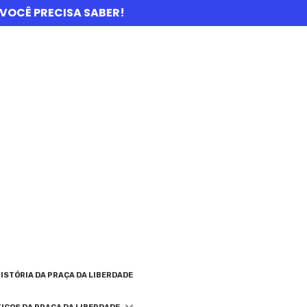
UE VOCÊ PRECISA SABER!
ISTÓRIA DA PRAÇA DA LIBERDADE