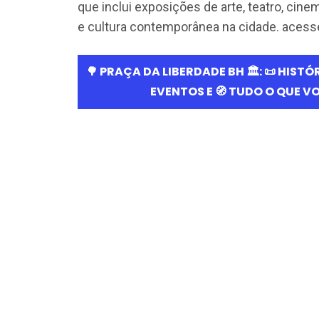
que inclui exposições de arte, teatro, cin
e cultura contemporânea na cidade. acess