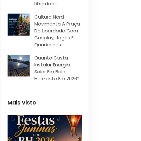
Liberdade
Cultura Nerd
Movimenta A Praça
Da Liberdade Com
Cosplay, Jogos E
Quadrinhos
Quanto Custa
Instalar Energia
Solar Em Belo
Horizonte Em 2026?
Mais Visto