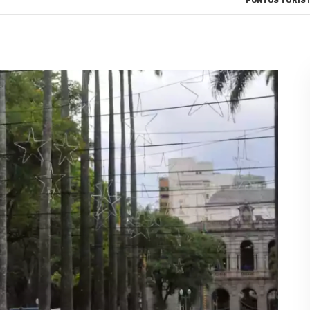
PONTOS TURÍST